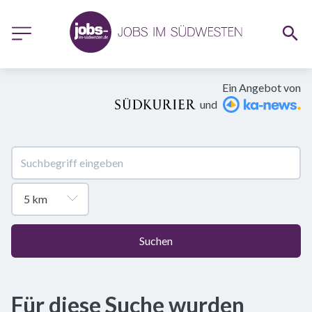
Ein Angebot von
und
Suchen
Für diese Suche wurden