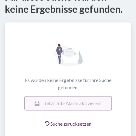
keine Ergebnisse gefunden.
Es wurden keine Ergebnisse für Ihre Suche
gefunden.
Jetzt Job-Alarm aktivieren!
Suche zurücksetzen