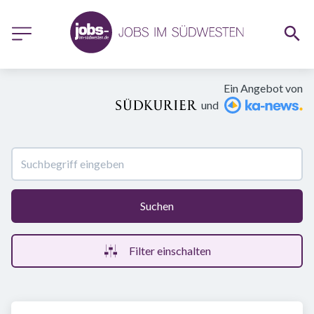
Ein Angebot von
und
Suchen
Filter einschalten