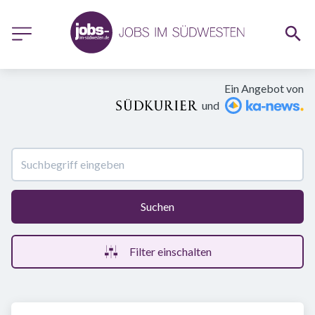
Ein Angebot von
und
Suchen
Filter einschalten