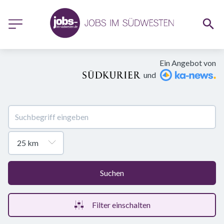
Ein Angebot von
und
Suchen
Filter einschalten