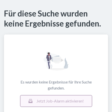
Für diese Suche wurden
keine Ergebnisse gefunden.
Es wurden keine Ergebnisse für Ihre Suche
gefunden.
Jetzt Job-Alarm aktivieren!