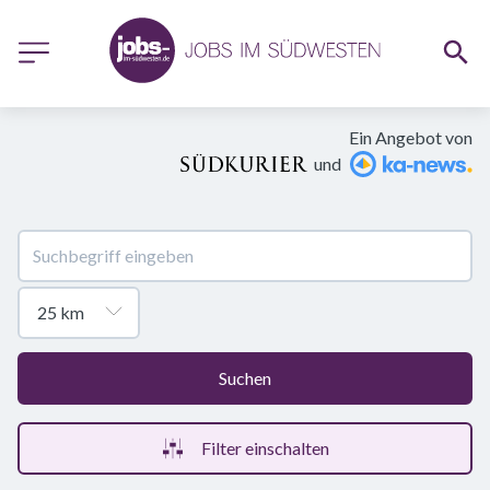
Ein Angebot von
und
Suchen
Filter einschalten