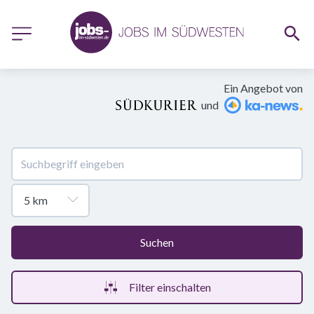
Ein Angebot von
und
Suchen
Filter einschalten