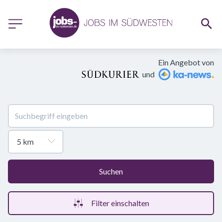
Ein Angebot von
und
Suchen
Filter einschalten