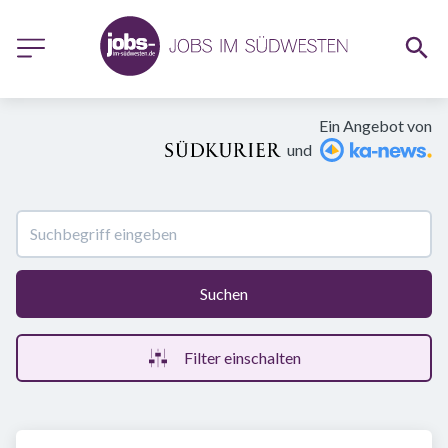
Ein Angebot von
und
Suchen
Filter einschalten