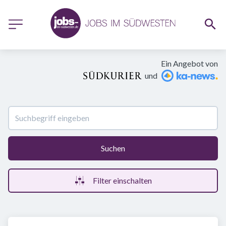
Ein Angebot von
und
Suchen
Filter einschalten