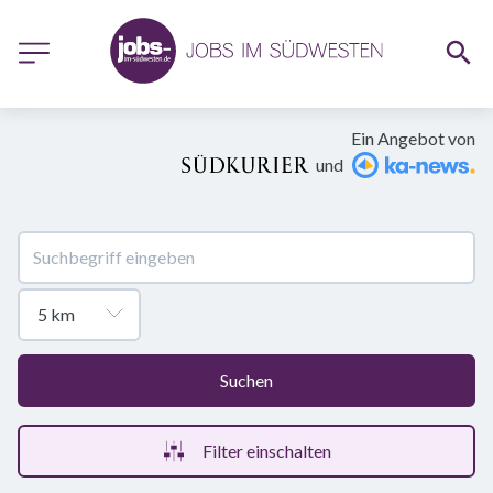
Ein Angebot von
und
Suchen
Filter einschalten