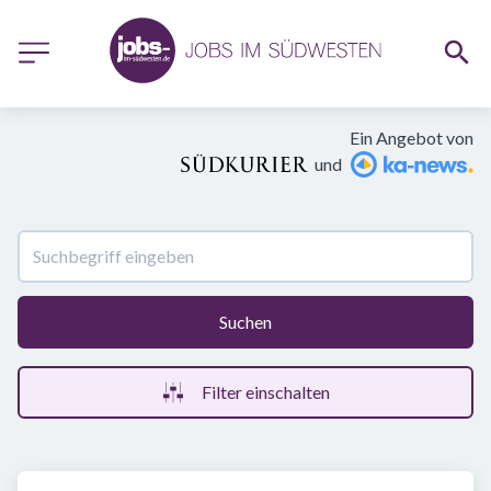
Ein Angebot von
und
Suchen
Filter einschalten