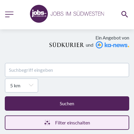
Ein Angebot von
und
Suchen
Filter einschalten