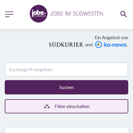
Ein Angebot von
und
Suchen
Filter einschalten