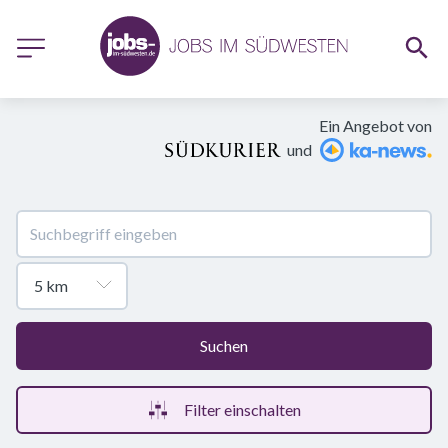
Ein Angebot von
und
Suchen
Filter einschalten