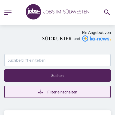
Ein Angebot von
und
Suchen
Filter einschalten