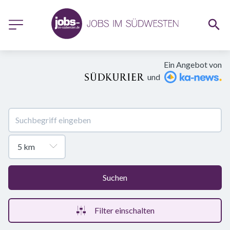
Ein Angebot von
und
Suchen
Filter einschalten