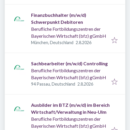
Finanzbuchhalter (m/w/d)
Schwerpunkt Debitoren
Berufliche Fortbildungszentren der
Bayerischen Wirtschaft (bfz) gGmbH
Veröffentlicht
:
München, Deutschland
2.8.2026
Sachbearbeiter (m/w/d) Controlling
Berufliche Fortbildungszentren der
Bayerischen Wirtschaft (bfz) gGmbH
Veröffentlicht
:
94 Passau, Deutschland
2.8.2026
Ausbilder im BTZ (m/w/d) im Bereich
Wirtschaft/Verwaltung in Neu-Ulm
Berufliche Fortbildungszentren der
Bayerischen Wirtschaft (bfz) gGmbH