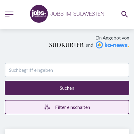
Ein Angebot von
und
Suchen
Filter einschalten