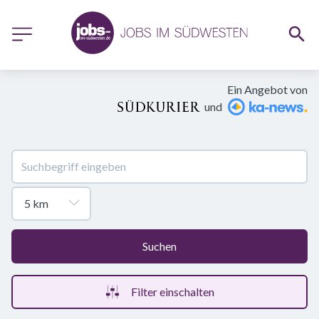
Ein Angebot von
und
Suchen
Filter einschalten