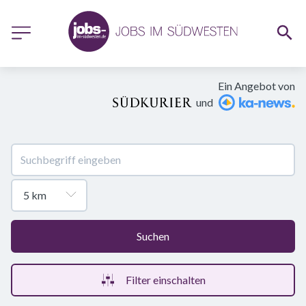
Ein Angebot von
und
Suchen
Filter einschalten