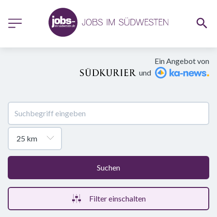
Ein Angebot von
und
Suchen
Filter einschalten