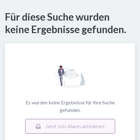
Für diese Suche wurden
keine Ergebnisse gefunden.
Es wurden keine Ergebnisse für Ihre Suche
gefunden.
Jetzt Job-Alarm aktivieren!