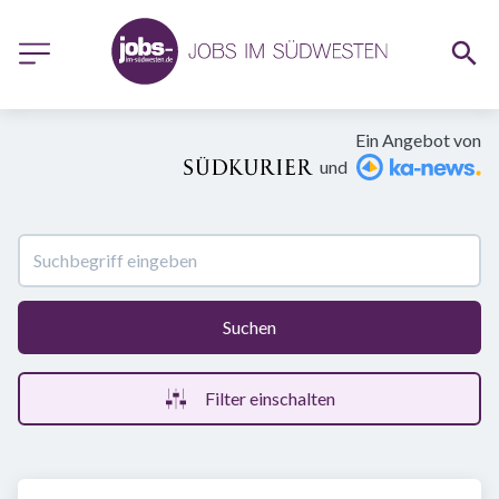
Ein Angebot von
und
Suchen
Filter einschalten