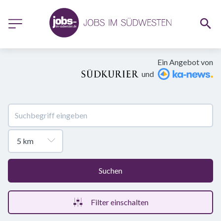
Ein Angebot von
und
Suchen
Filter einschalten