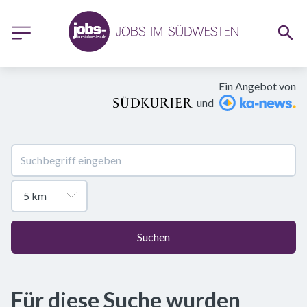
Ein Angebot von
und
Suchen
Für diese Suche wurden