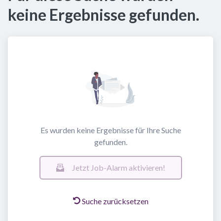
keine Ergebnisse gefunden.
Es wurden keine Ergebnisse für Ihre Suche
gefunden.
Jetzt Job-Alarm aktivieren!
Suche zurücksetzen