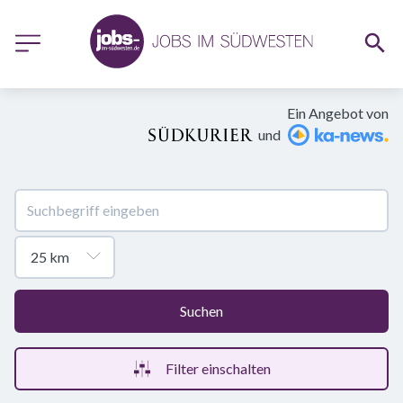
Ein Angebot von
und
Suchen
Filter einschalten