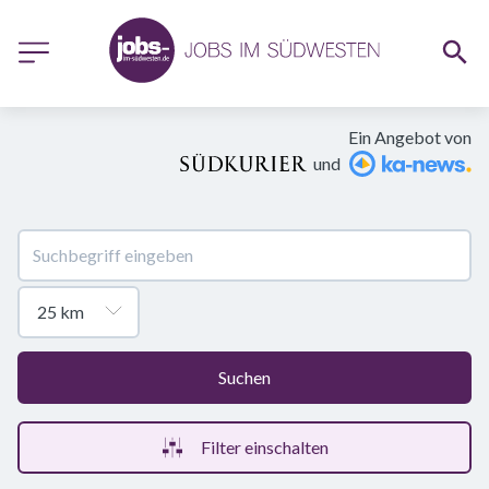
Ein Angebot von
und
Suchen
Filter einschalten