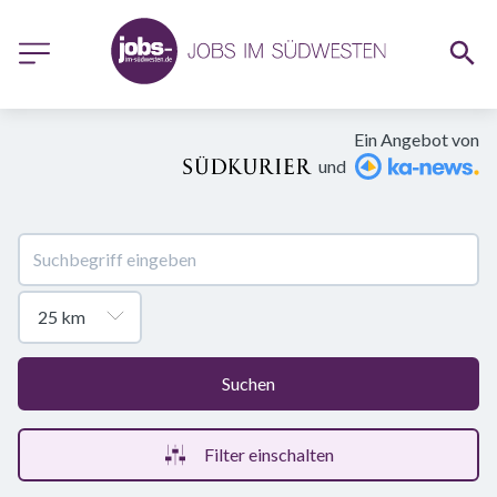
Ein Angebot von
und
Suchen
Filter einschalten