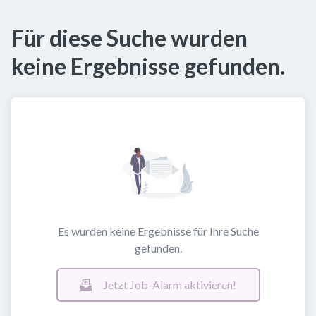
Für diese Suche wurden
keine Ergebnisse gefunden.
Es wurden keine Ergebnisse für Ihre Suche
gefunden.
Jetzt Job-Alarm aktivieren!