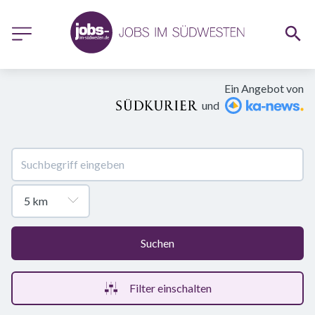
Ein Angebot von
und
Suchen
Filter einschalten