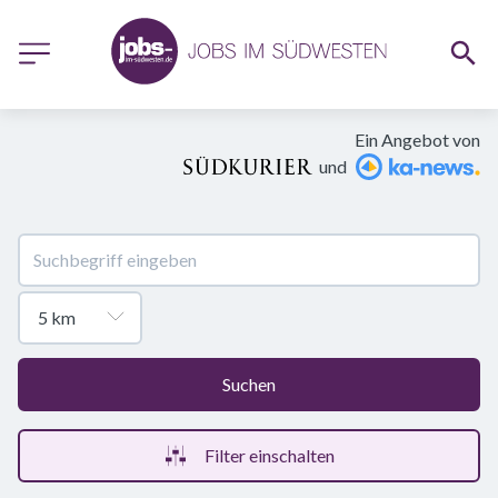
Ein Angebot von
und
Suchen
Filter einschalten