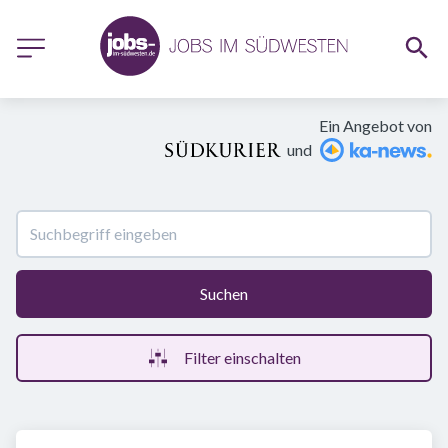
Ein Angebot von
und
Suchen
Filter einschalten