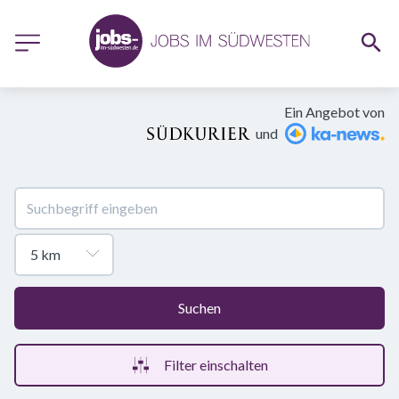
Ein Angebot von
und
Suchen
Filter einschalten