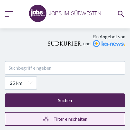
Ein Angebot von
und
Suchen
Filter einschalten