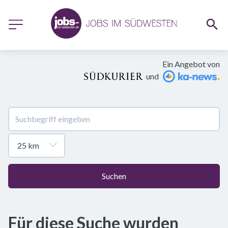
Ein Angebot von
und
Suchen
Für diese Suche wurden