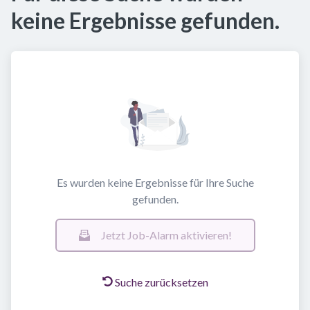
keine Ergebnisse gefunden.
Es wurden keine Ergebnisse für Ihre Suche
gefunden.
Jetzt Job-Alarm aktivieren!
Suche zurücksetzen