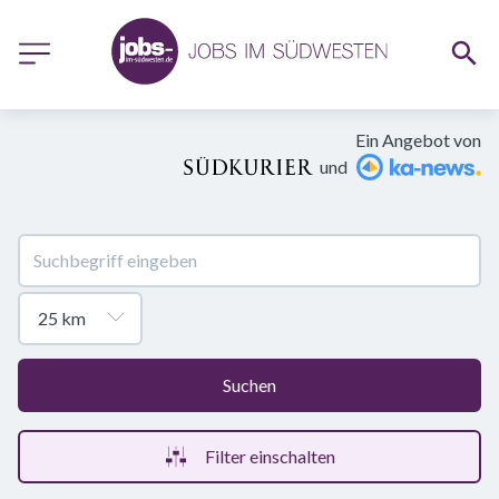
Ein Angebot von
und
Suchen
Filter einschalten