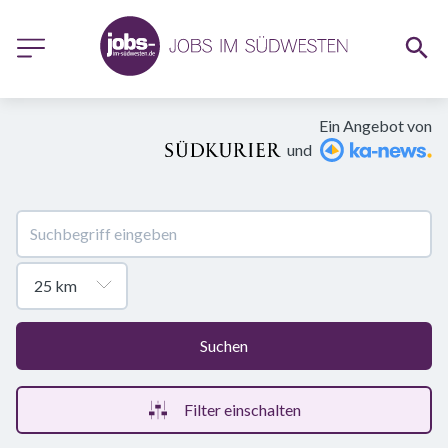
Ein Angebot von
und
Suchen
Filter einschalten