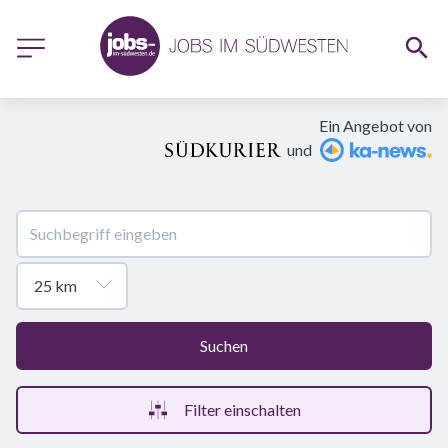
Ein Angebot von
und
Suchen
Filter einschalten