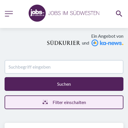
Ein Angebot von
und
Suchen
Filter einschalten