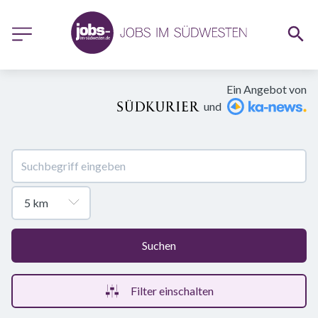
Ein Angebot von
und
Suchen
Filter einschalten