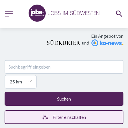
Ein Angebot von
und
Suchen
Filter einschalten