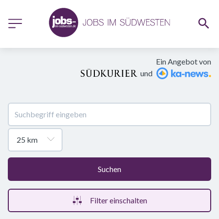
Ein Angebot von
und
Suchen
Filter einschalten