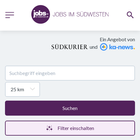
Ein Angebot von
und
Suchen
Filter einschalten