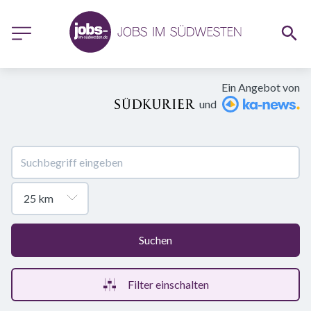
Ein Angebot von
und
Suchen
Filter einschalten