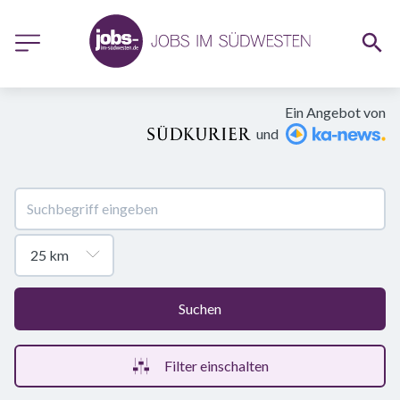
Ein Angebot von
und
Suchen
Filter einschalten