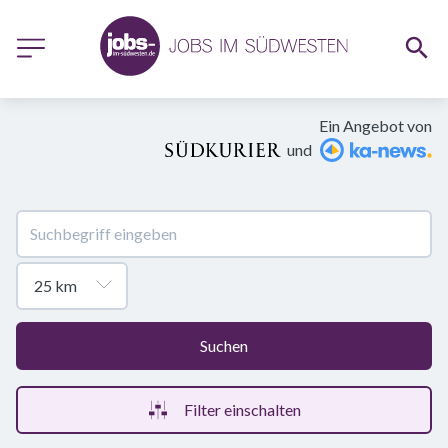
Ein Angebot von
und
Suchen
Filter einschalten