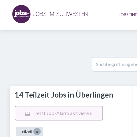
JOBS FIN
14 Teilzeit Jobs in Überlingen
Jetzt Job-Alarm aktivieren!
Teilzeit