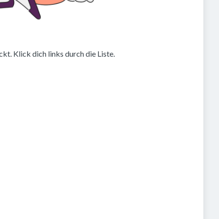
. Klick dich links durch die Liste.