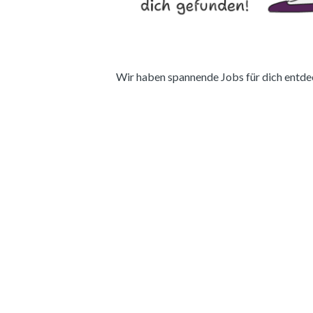
Wir haben spannende Jobs für dich entdeckt