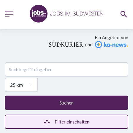
Ein Angebot von
und
Suchen
Filter einschalten