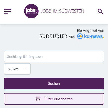
Ein Angebot von
und
Suchen
Filter einschalten