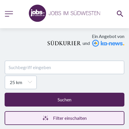
Ein Angebot von
und
Suchen
Filter einschalten