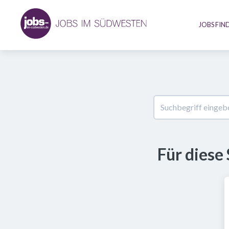
JOBS FIN
Für diese