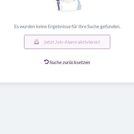
Es wurden keine Ergebnisse für Ihre Suche gefunden.
Jetzt Job-Alarm aktivieren!
Suche zurücksetzen