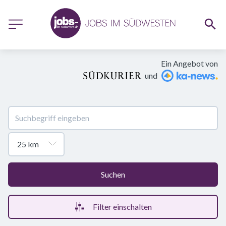
Ein Angebot von
und
Suchen
Filter einschalten