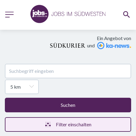
Ein Angebot von
und
Suchen
Filter einschalten